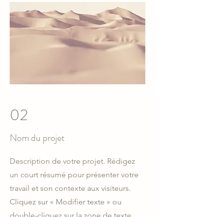
02
Nom du projet
Description de votre projet. Rédigez
un court résumé pour présenter votre
travail et son contexte aux visiteurs.
Cliquez sur « Modifier texte » ou
double-cliquez sur la zone de texte