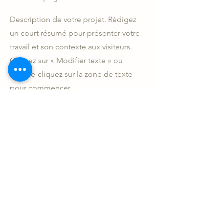
Description de votre projet. Rédigez
un court résumé pour présenter votre
travail et son contexte aux visiteurs.
Cliquez sur « Modifier texte » ou
double-cliquez sur la zone de texte
pour commencer.