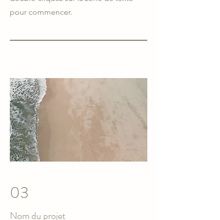
pour commencer.
03
Nom du projet