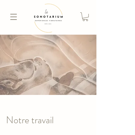
Notre travail