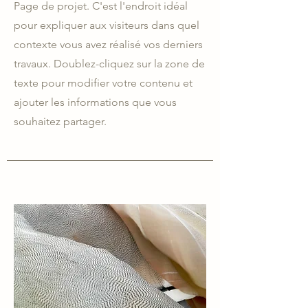
Page de projet. C'est l'endroit idéal
pour expliquer aux visiteurs dans quel
contexte vous avez réalisé vos derniers
travaux. Doublez-cliquez sur la zone de
texte pour modifier votre contenu et
ajouter les informations que vous
souhaitez partager.