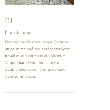
01
Nom du projet
Description de votre projet. Rédigez
un court résumé pour présenter votre
travail et son contexte aux visiteurs.
Cliquez sur « Modifier texte » ou
double-cliquez sur la zone de texte
pour commencer.