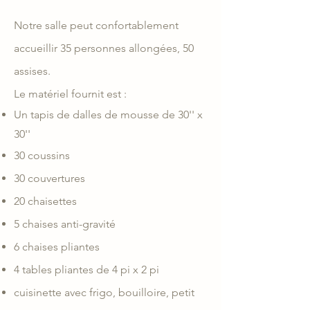
Notre salle peut confortablement
accueillir 35 personnes allongées, 50
assises.
Le matériel fournit est :
Un tapis de dalles de mousse de 30'' x
30''
30 coussins
30 couvertures
20 chaisettes
5 chaises anti-gravité
6 chaises pliantes
4 tables pliantes de 4 pi x 2 pi
cuisinette avec frigo, bouilloire, petit