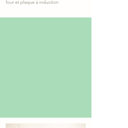
four et plaque à induction