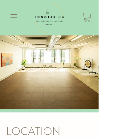
LOCATION