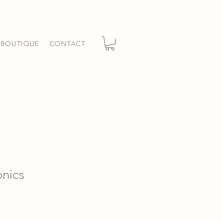
BOUTIQUE
CONTACT
onics