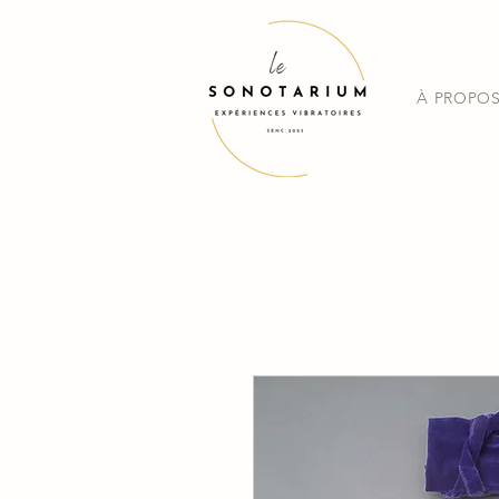
À PROPO