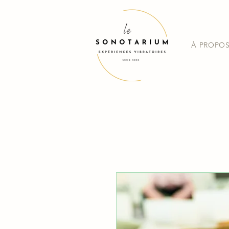
À PROPO