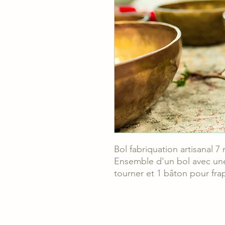
Bol fabriquation artisanal 
Ensemble d'un bol avec un
tourner et 1 bâton pour fra