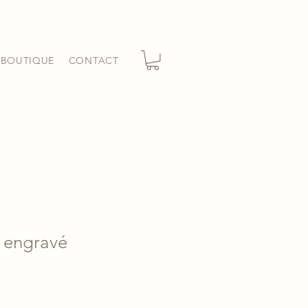
BOUTIQUE
CONTACT
n engravé