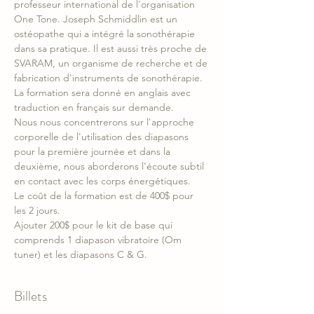
professeur international de l'organisation 
One Tone. Joseph Schmiddlin est un 
ostéopathe qui a intégré la sonothérapie 
dans sa pratique. Il est aussi très proche de 
SVARAM, un organisme de recherche et de 
fabrication d'instruments de sonothérapie.
La formation sera donné en anglais avec 
traduction en français sur demande. 
Nous nous concentrerons sur l'approche 
corporelle de l'utilisation des diapasons 
pour la première journée et dans la 
deuxième, nous aborderons l'écoute subtil 
en contact avec les corps énergétiques.
Le coût de la formation est de 400$ pour 
les 2 jours.
Ajouter 200$ pour le kit de base qui 
comprends 1 diapason vibratoire (Om 
tuner) et les diapasons C & G.
Billets