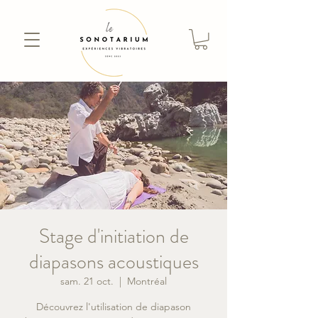
Stage d'initiation de
diapasons acoustiques
sam. 21 oct.
  |  
Montréal
Découvrez l'utilisation de diapason