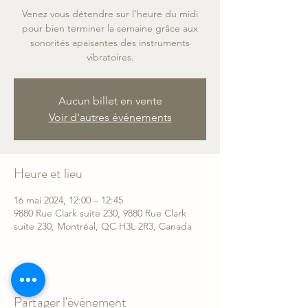
Venez vous détendre sur l’heure du midi
pour bien terminer la semaine grâce aux
sonorités apaisantes des instruments
vibratoires.
Aucun billet en vente
Voir d'autres événements
Heure et lieu
16 mai 2024, 12:00 – 12:45
9880 Rue Clark suite 230, 9880 Rue Clark
suite 230, Montréal, QC H3L 2R3, Canada
Partager l'événement