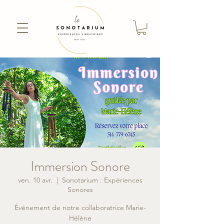
Immersion Sonore
ven. 10 avr.
  |  
Sonotarium : Expériences
Sonores
Événement de notre collaboratrice Marie-
Hélène