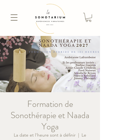
Formation de
Sonothérapie et Naada
Yoga
La date et l'heure sont à définir
  |  
Le