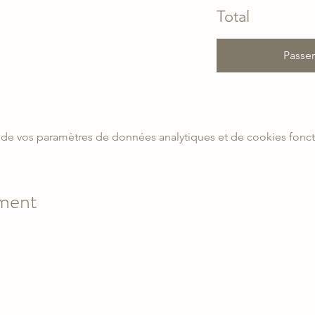
Total
Passe
de vos paramètres de données analytiques et de cookies fonct
ement