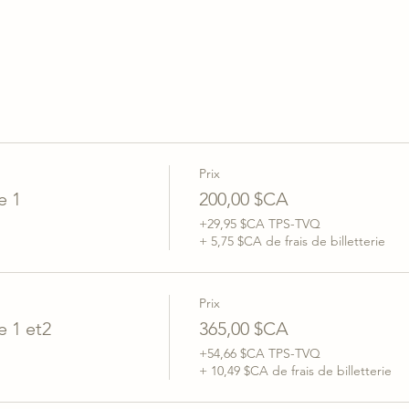
Prix
e 1
200,00 $CA
+29,95 $CA TPS-TVQ
+ 5,75 $CA de frais de billetterie
Prix
 1 et2
365,00 $CA
+54,66 $CA TPS-TVQ
+ 10,49 $CA de frais de billetterie