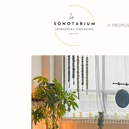
À PROPO