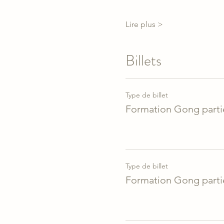
Lire plus >
Billets
Type de billet
Formation Gong parti
Type de billet
Formation Gong partie