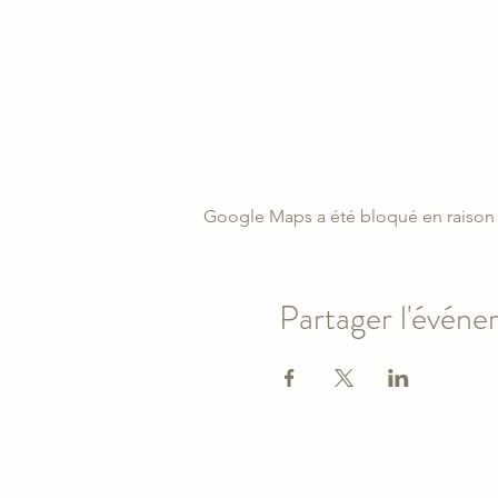
Google Maps a été bloqué en raison 
Partager l'évén