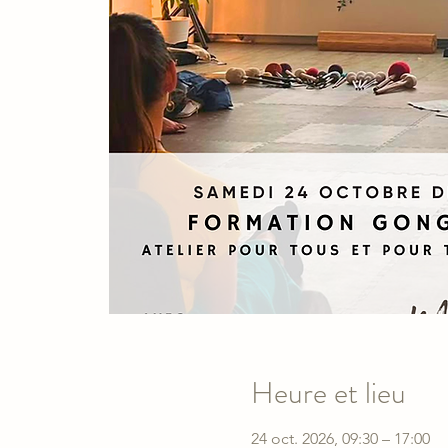
Heure et lieu
24 oct. 2026, 09:30 – 17:00