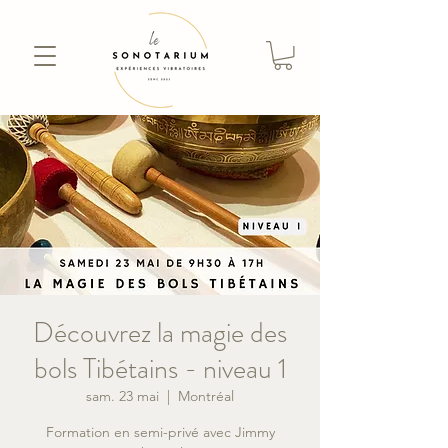
Découvrez la magie des
bols Tibétains - niveau 1
sam. 23 mai
  |  
Montréal
Formation en semi-privé avec Jimmy