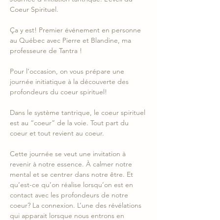
Coeur Spirituel. 
Ça y est! Premier événement en personne 
au Québec avec Pierre et Blandine, ma 
professeure de Tantra !
Pour l’occasion, on vous prépare une 
journée initiatique à la découverte des 
profondeurs du coeur spirituel! 
Dans le système tantrique, le coeur spirituel 
est au “coeur” de la voie. Tout part du 
coeur et tout revient au coeur. 
Cette journée se veut une invitation à 
revenir à notre essence. À calmer notre 
mental et se centrer dans notre être. Et 
qu’est-ce qu’on réalise lorsqu’on est en 
contact avec les profondeurs de notre 
coeur? La connexion. L’une des révélations 
qui apparait lorsque nous entrons en 