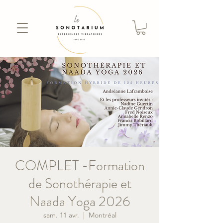
COMPLET -Formation
de Sonothérapie et
Naada Yoga 2026
sam. 11 avr.
  |  
Montréal