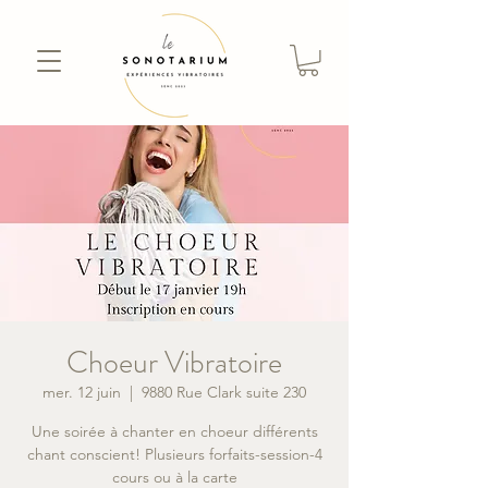
Choeur Vibratoire
mer. 12 juin
  |  
9880 Rue Clark suite 230
Une soirée à chanter en choeur différents
chant conscient! Plusieurs forfaits-session-4
cours ou à la carte