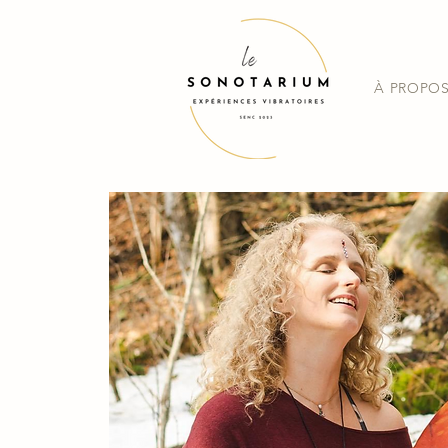
À PROPO