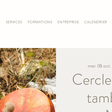
S
SERVICES
FORMATIONS
ENTREPRISE
CALENDRIER
mer. 08 oct.
Cercle
tam