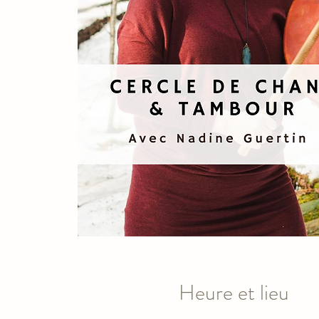
Heure et lieu