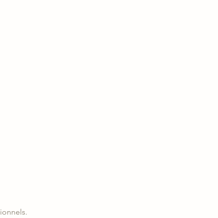
ionnels.