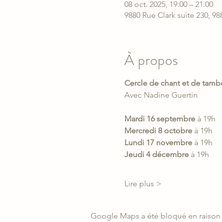
08 oct. 2025, 19:00 – 21:00
9880 Rue Clark suite 230, 9
À propos
Cercle de chant et de tamb
Avec Nadine Guertin
Mardi 16 septembre
 à 19h
Mercredi 8 octobre
 à 19h
Lundi 17 novembre
 à 19h
Jeudi 4 décembre
 à 19h
Lire plus >
Google Maps a été bloqué en raison 