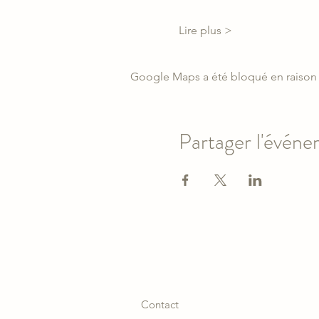
Lire plus >
Google Maps a été bloqué en raison 
Partager l'évén
Contact