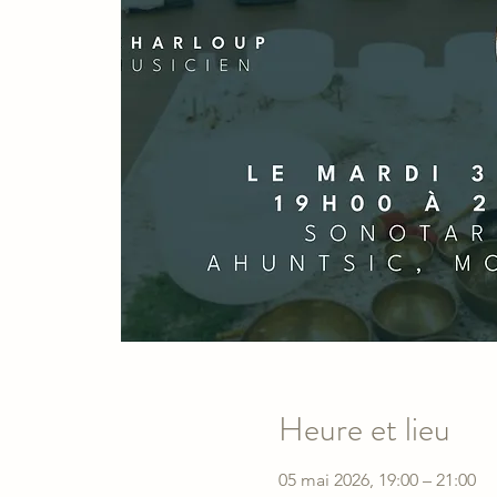
Heure et lieu
05 mai 2026, 19:00 – 21:00