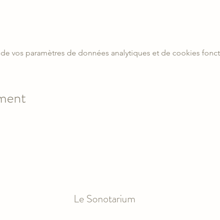
de vos paramètres de données analytiques et de cookies fonct
ement
Le Sonotarium