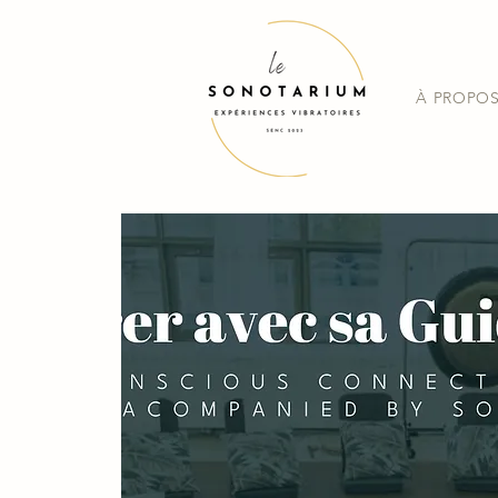
À PROPO