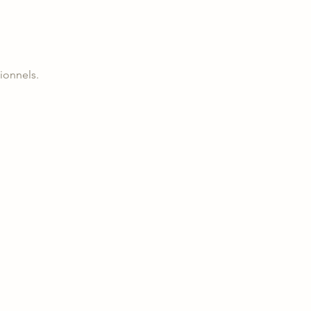
ionnels.