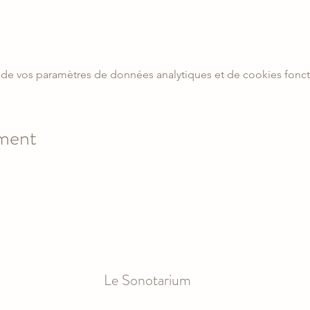
de vos paramètres de données analytiques et de cookies fonct
ement
Le Sonotarium