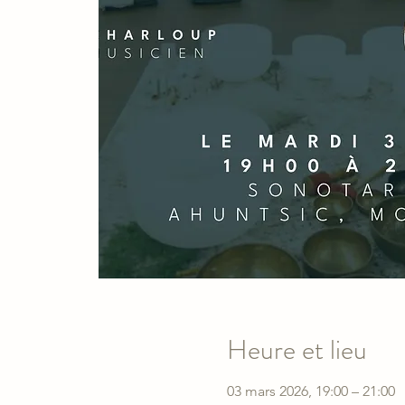
Heure et lieu
03 mars 2026, 19:00 – 21:00