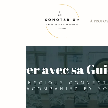
À PROPO