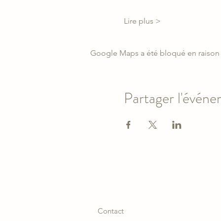
Lire plus >
Google Maps a été bloqué en raison 
Partager l'évén
Contact