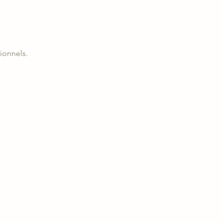
ionnels.