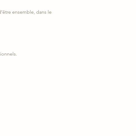
d’être ensemble, dans le 
ionnels.