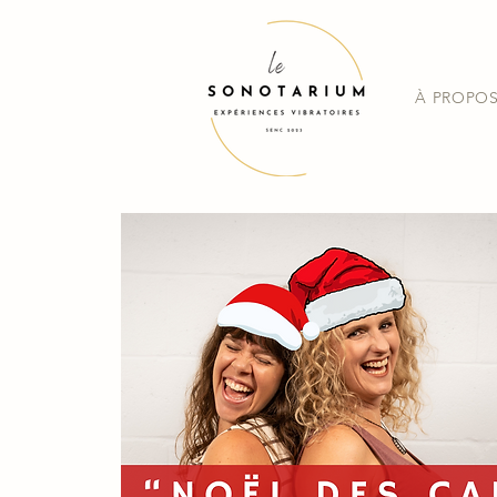
À PROPO