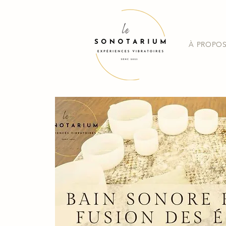
À PROPO