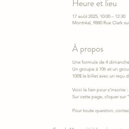
Heure et lieu
17 août 2025, 10:00 – 12:30
Montréal, 9880 Rue Clark su
À propos
Une formule de 4 dimanches d
Un groupe à 10h et un grou
100$ le billet avec un reçu
Voici le lien pour s'inscrire : 
Sur cette page, cliquer sur "
Pour toute question, contac