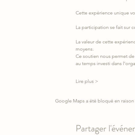
Cette expérience unique vo
La participation se fait sur 
La valeur de cette expérien
moyens.
Ce soutien nous permet de rém
au temps investi dans l’org
Lire plus >
Google Maps a été bloqué en raison 
Partager l'évén