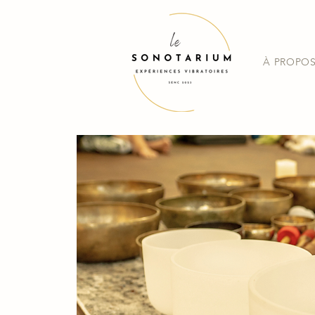
À PROPO