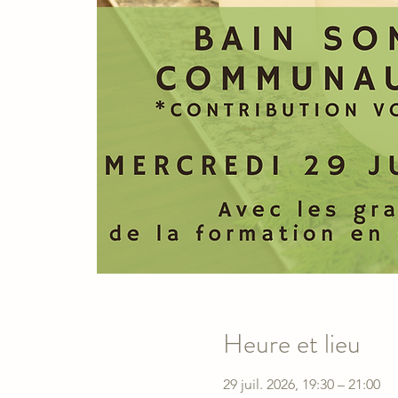
Heure et lieu
29 juil. 2026, 19:30 – 21:00