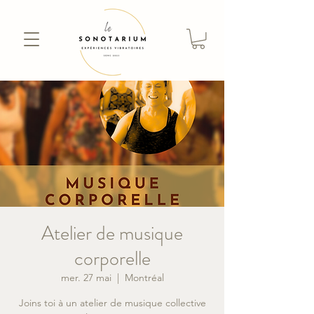
Atelier de musique
corporelle
mer. 27 mai
  |  
Montréal
Joins toi à un atelier de musique collective