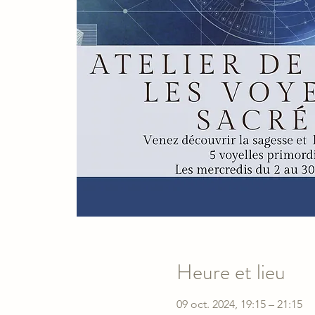
Heure et lieu
09 oct. 2024, 19:15 – 21:15