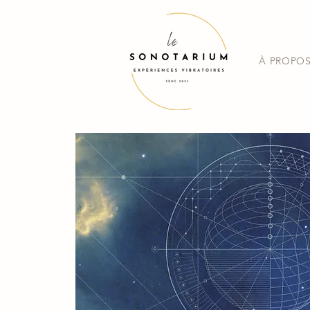
À PROPO