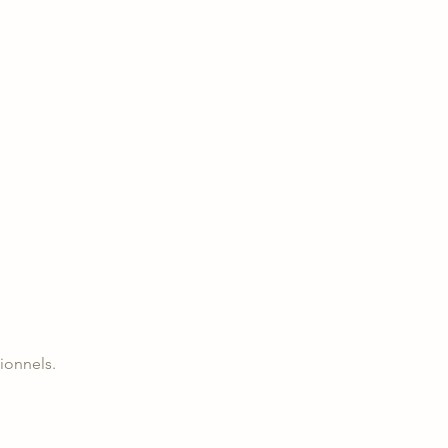
ionnels.