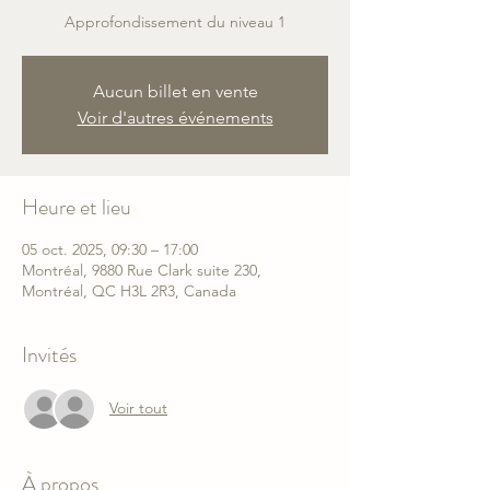
Approfondissement du niveau 1
Aucun billet en vente
Voir d'autres événements
Heure et lieu
05 oct. 2025, 09:30 – 17:00
Montréal, 9880 Rue Clark suite 230,
Montréal, QC H3L 2R3, Canada
Invités
Voir tout
À propos