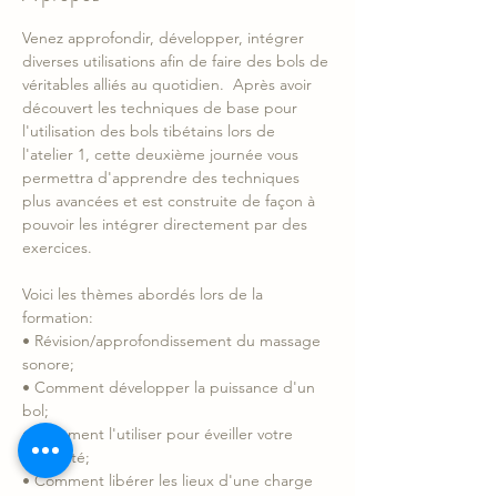
Venez approfondir, développer, intégrer 
diverses utilisations afin de faire des bols de 
véritables alliés au quotidien.  Après avoir 
découvert les techniques de base pour 
l'utilisation des bols tibétains lors de 
l'atelier 1, cette deuxième journée vous 
permettra d'apprendre des techniques 
plus avancées et est construite de façon à 
pouvoir les intégrer directement par des 
exercices.  
Voici les thèmes abordés lors de la 
formation:  
• Révision/approfondissement du massage 
sonore; 
• Comment développer la puissance d'un 
bol; 
• Comment l'utiliser pour éveiller votre 
créativité; 
• Comment libérer les lieux d'une charge 