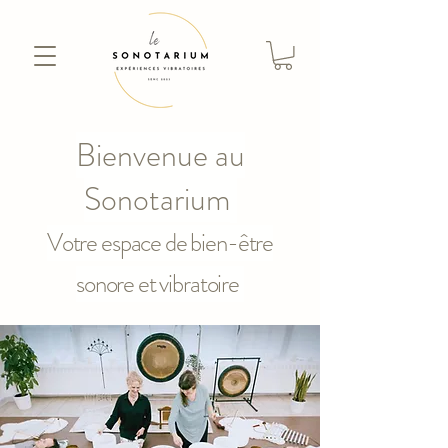
Bienvenue au
Sonotarium
Votre espace de bien-être
sonore et vibratoire