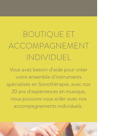
BOUTIQUE ET
ACCOMPAGNEMENT
INDIVIDUEL
Vous avez besoin d'aide pour créer
votre ensemble d'instruments
spécialisés en Sonothérapie, avec nos
20 ans d'expériences en musique,
nous pouvons vous aider avec nos
accompagnements individuels.