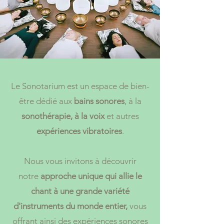
Le Sonotarium est un espace de bien-
être dédié aux
bains sonores
, à la
sonothérapie, à la voix
et autres
expériences vibratoires
.
Nous vous invitons à découvrir
notre
approche unique qui allie le
chant à une grande variété
d'instruments du monde entier,
vous
offrant ainsi des expériences sonores