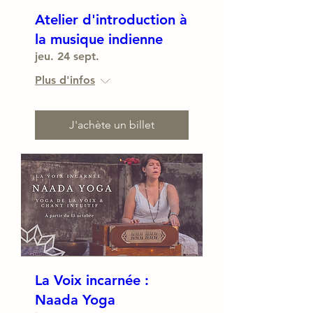
Atelier d'introduction à
la musique indienne
jeu. 24 sept.
Plus d'infos
J'achète un billet
La Voix incarnée :
Naada Yoga