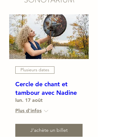
Plusieurs dates
Cercle de chant et
tambour avec Nadine
lun. 17 août
Plus d'infos
J'achète un billet