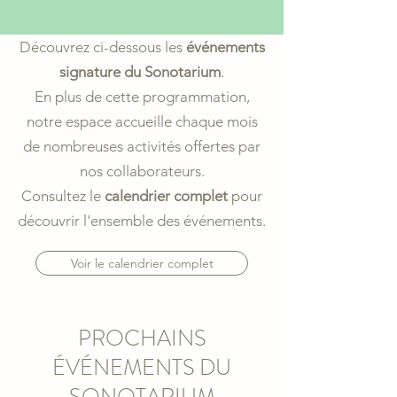
Découvrez ci-dessous les
événements
signature du Sonotarium
.
En plus de cette programmation,
notre espace accueille chaque mois
de nombreuses activités offertes par
nos collaborateurs.
Consultez le
calendrier complet
pour
découvrir l'ensemble des événements.
Voir le calendrier complet
PROCHAINS
ÉVÉNEMENTS DU
SONOTARIUM