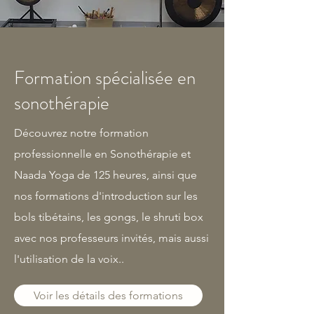
Formation spécialisée en
sonothérapie
Découvrez notre formation
professionnelle en Sonothérapie et
Naada Yoga de 125 heures, ainsi que
nos formations d'introduction sur les
bols tibétains, les gongs, le shruti box
avec nos professeurs invités, mais aussi
l'utilisation de la voix..
Voir les détails des formations