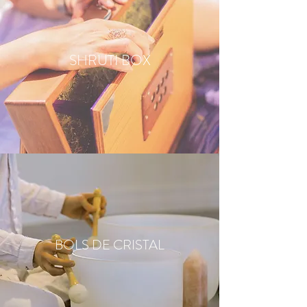
SHRUTI BOX
BOLS DE CRISTAL