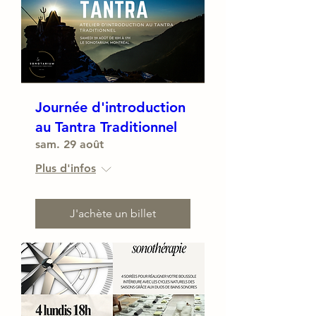
Journée d'introduction
au Tantra Traditionnel
sam. 29 août
Plus d'infos
J'achète un billet