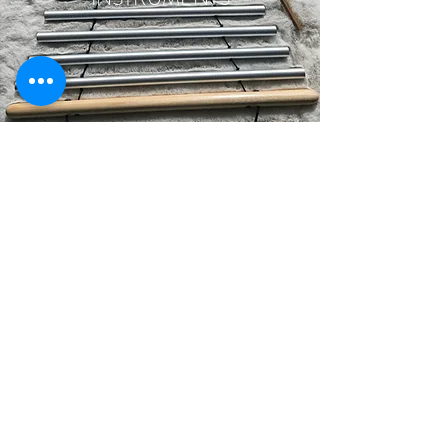
Voir la boutique