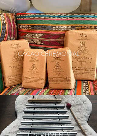
CACAO CÉRÉMONIAL
INSTRUMENTS