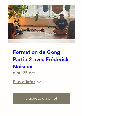
Formation de Gong
Partie 2 avec Frédérick
Noiseux
dim. 25 oct.
Plus d'infos
J'achète un billet