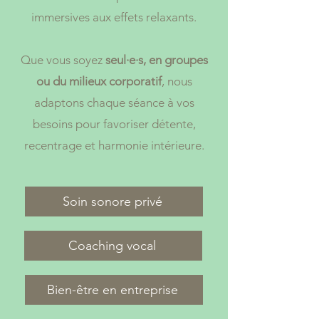
immersives aux effets relaxants.
Que vous soyez
seul·e·s, en groupes
ou du milieux corporatif
, nous
adaptons chaque séance à vos
besoins pour favoriser détente,
recentrage et harmonie intérieure.
Soin sonore privé
Coaching vocal
Bien-être en entreprise