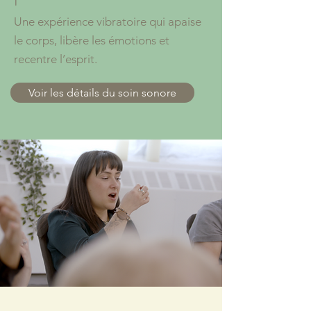
Une expérience vibratoire qui apaise
le corps, libère les émotions et
recentre l’esprit.
Voir les détails du soin sonore