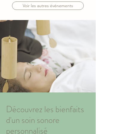
Voir les autres événements
Découvrez les bienfaits
d'un soin sonore
personnalisé